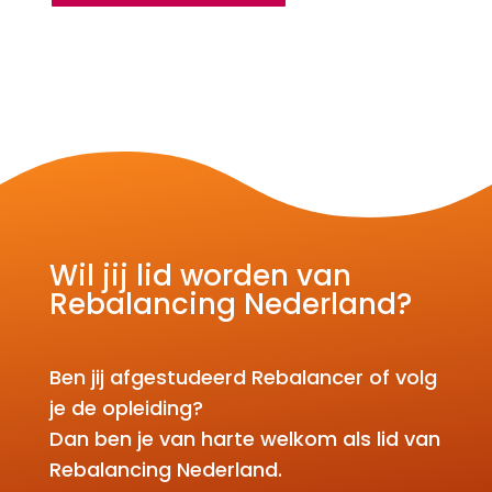
Wil jij lid worden van
Rebalancing Nederland?
Ben jij afgestudeerd Rebalancer of volg
je de opleiding?
Dan ben je van harte welkom als lid van
Rebalancing Nederland.