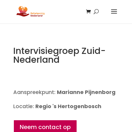
Intervisiegroep Zuid-
Nederland
Aanspreekpunt:
Marianne Pijnenborg
Locatie:
Regio 's Hertogenbosch
Neem contact op