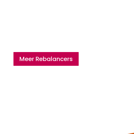
Meer Rebalancers