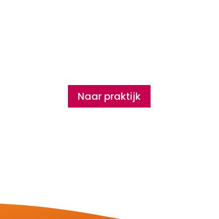
Naar praktijk