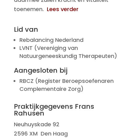
toenemen.
Lees verder
Lid van
Rebalancing Nederland
LVNT (Vereniging van
Natuurgeneeskundig Therapeuten)
Aangesloten bij
RBCZ (Register Beroepsoefenaren
Complementaire Zorg)
Praktijkgegevens Frans
Rahusen
Neuhuyskade 92
2596 XM Den Haag