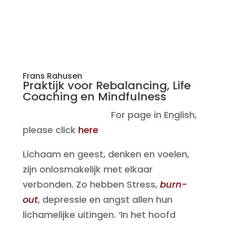
Frans Rahusen
Praktijk voor Rebalancing, Life
Coaching en Mindfulness
For page in English,
please click
here
Lichaam en geest, denken en voelen,
zijn onlosmakelijk met elkaar
verbonden. Zo hebben Stress,
burn-
out
, depressie en angst allen hun
lichamelijke uitingen. ‘In het hoofd