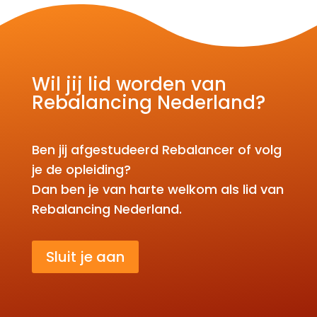
Wil jij lid worden van
Rebalancing Nederland?
Ben jij afgestudeerd Rebalancer of volg
je de opleiding?
Dan ben je van harte welkom als lid van
Rebalancing Nederland.
Sluit je aan