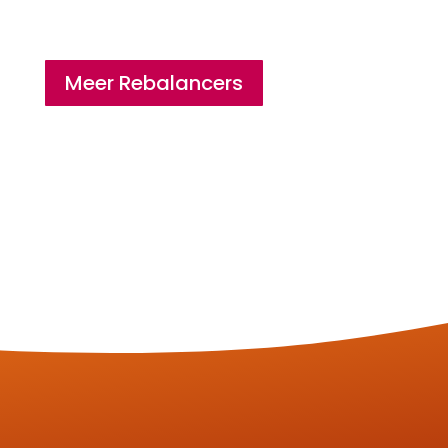
Meer Rebalancers