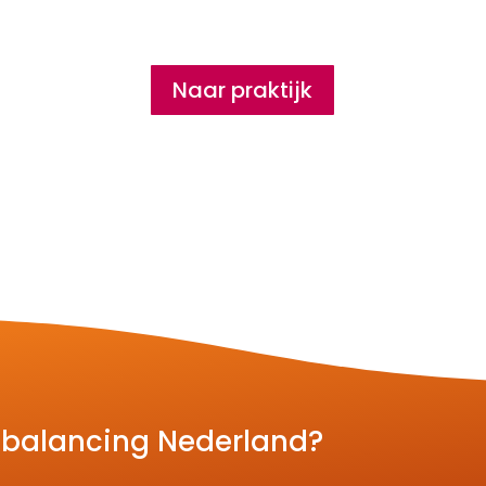
Naar praktijk
Rebalancing Nederland?