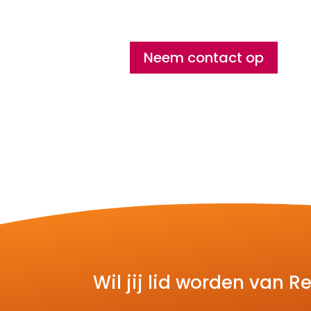
Neem contact op
Wil jij lid worden van 