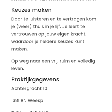
Keuzes maken
Door te luisteren en te vertragen kom
je (weer) thuis in je lijf. Je leert te
vertrouwen op jouw eigen kracht,
waardoor je heldere keuzes kunt
maken.
Op weg naar een vrij, ruim en volledig
leven.
Praktijkgegevens
Achtergracht 10
1381 BN Weesp