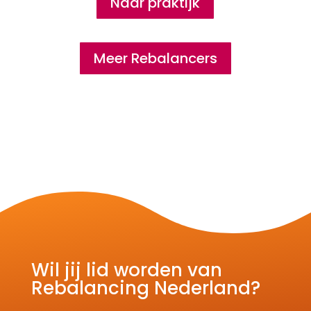
Naar praktijk
Meer Rebalancers
Wil jij lid worden van
Rebalancing Nederland?