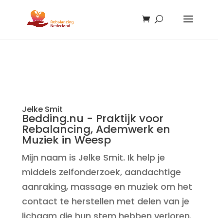
Jelke Smit
Bedding.nu - Praktijk voor
Rebalancing, Ademwerk en
Muziek in Weesp
Mijn naam is Jelke Smit. Ik help je
middels zelfonderzoek, aandachtige
aanraking, massage en muziek om het
contact te herstellen met delen van je
lichaam die hun stem hebben verloren.