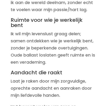
ik aan de wereld deelnam, zonder echt
te voelen waar mijn passie/hart lag.
Ruimte voor wie je werkelijk
bent
Ik wil mijn levenslust graag delen;
samen ontdekken wie je werkelijk bent,
zonder je beperkende overtuigingen.
Oude ballast loslaten geeft ruimte en is
een verademing.
Aandacht die raakt
Laat je raken door mijn zorgvuldige,
oprechte aandacht en aanraken door
mijn liefdevolle handen.