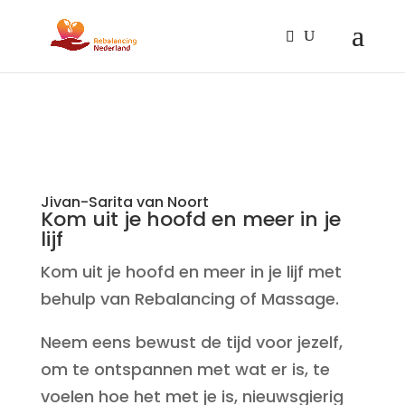
Jivan-Sarita van Noort
Kom uit je hoofd en meer in je
lijf
Kom uit je hoofd en meer in je lijf met
behulp van Rebalancing of Massage.
Neem eens bewust de tijd voor jezelf,
om te ontspannen met wat er is, te
voelen hoe het met je is, nieuwsgierig