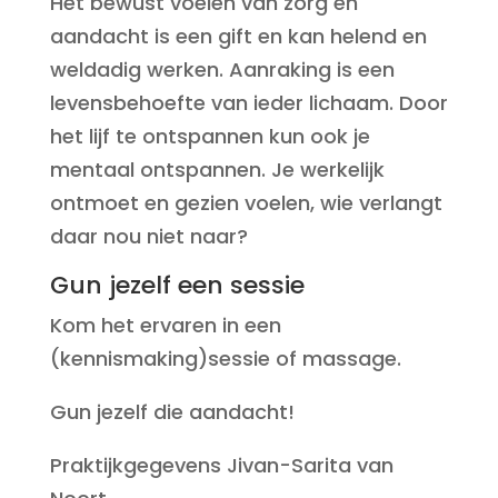
Het bewust voelen van zorg en
aandacht is een gift en kan helend en
weldadig werken. Aanraking is een
levensbehoefte van ieder lichaam. Door
het lijf te ontspannen kun ook je
mentaal ontspannen. Je werkelijk
ontmoet en gezien voelen, wie verlangt
daar nou niet naar?
Gun jezelf een sessie
Kom het ervaren in een
(kennismaking)sessie of massage.
Gun jezelf die aandacht!
Praktijkgegevens Jivan-Sarita van