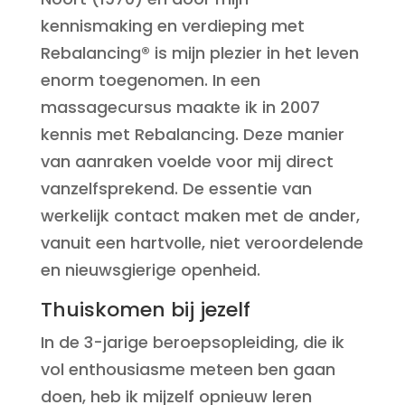
kennismaking en verdieping met
Rebalancing® is mijn plezier in het leven
enorm toegenomen. In een
massagecursus maakte ik in 2007
kennis met Rebalancing. Deze manier
van aanraken voelde voor mij direct
vanzelfsprekend. De essentie van
werkelijk contact maken met de ander,
vanuit een hartvolle, niet veroordelende
en nieuwsgierige openheid.
Thuiskomen bij jezelf
In de 3-jarige beroepsopleiding, die ik
vol enthousiasme meteen ben gaan
doen, heb ik mijzelf opnieuw leren