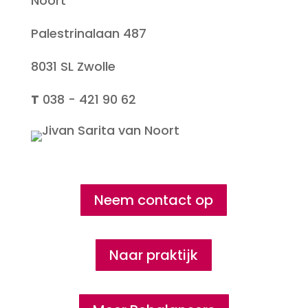
Noort
Palestrinalaan 487
8031 SL Zwolle
T
038 - 421 90 62
Neem contact op
Naar praktijk