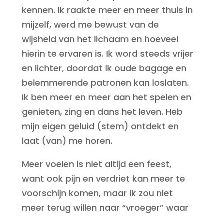
kennen. Ik raakte meer en meer thuis in
mijzelf, werd me bewust van de
wijsheid van het lichaam en hoeveel
hierin te ervaren is. Ik word steeds vrijer
en lichter, doordat ik oude bagage en
belemmerende patronen kan loslaten.
Ik ben meer en meer aan het spelen en
genieten, zing en dans het leven. Heb
mijn eigen geluid (stem) ontdekt en
laat (van) me horen.
Meer voelen is niet altijd een feest,
want ook pijn en verdriet kan meer te
voorschijn komen, maar ik zou niet
meer terug willen naar “vroeger” waar