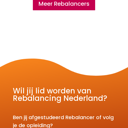
Meer Rebalancers
Wil jij lid worden van
Rebalancing Nederland?
Ben jij afgestudeerd Rebalancer of volg
je de opleiding?