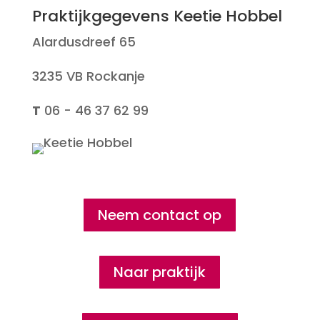
Praktijkgegevens Keetie Hobbel
Alardusdreef 65
3235 VB Rockanje
T
06 - 46 37 62 99
Neem contact op
Naar praktijk