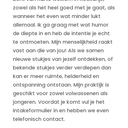
zowel als het heel goed met je gaat, als
wanneer het even wat minder lukt
allemaal. Ik ga graag met wat humor
de diepte in en heb de intentie je echt
te ontmoeten. Mijn menselijkheid raakt
vast aan die van jou! Als we samen
nieuwe stukjes van jezelf ontdekken, of
bekende stukjes verder verdiepen dan
kan er meer ruimte, helderheid en
ontspanning ontstaan. Mijn praktijk is
geschikt voor zowel volwassenen als
jongeren. Voordat je komt vul je het
intakeformulier in en hebben we even
telefonisch contact.