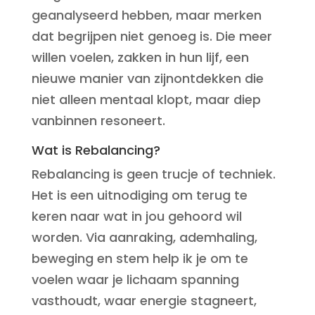
geanalyseerd hebben, maar merken
dat begrijpen niet genoeg is. Die meer
willen voelen, zakken in hun lijf, een
nieuwe manier van zijnontdekken die
niet alleen mentaal klopt, maar diep
vanbinnen resoneert.
Wat is Rebalancing?
Rebalancing is geen trucje of techniek.
Het is een uitnodiging om terug te
keren naar wat in jou gehoord wil
worden. Via aanraking, ademhaling,
beweging en stem help ik je om te
voelen waar je lichaam spanning
vasthoudt, waar energie stagneert,