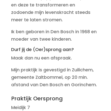
en deze te transformeren en
zodoende mijn levenskracht steeds
meer te laten stromen.
Ik ben geboren in Den Bosch in 1968 en
moeder van twee kinderen.
Durf jij de (Oer)sprong aan?
Maak dan nu een afspraak.
Mijn praktijk is gevestigd in Zuilichem,
gemeente Zaltbommel, op 20 min.
afstand van Den Bosch en Gorinchem.
Praktijk Oersprong
Meidijk 7