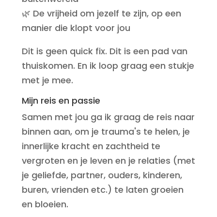
🌿 De vrijheid om jezelf te zijn, op een
manier die klopt voor jou
Dit is geen quick fix. Dit is een pad van
thuiskomen. En ik loop graag een stukje
met je mee.
Mijn reis en passie
Samen met jou ga ik graag de reis naar
binnen aan, om je trauma's te helen, je
innerlijke kracht en zachtheid te
vergroten en je leven en je relaties (met
je geliefde, partner, ouders, kinderen,
buren, vrienden etc.) te laten groeien
en bloeien.