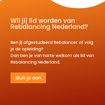
Wil jij lid worden van
Rebalancing Nederland?
Ben jij afgestudeerd Rebalancer of volg
je de opleiding?
Dan ben je van harte welkom als lid van
Rebalancing Nederland.
Sluit je aan