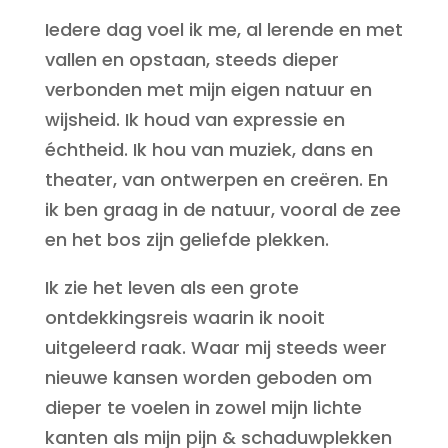
Iedere dag voel ik me, al lerende en met
vallen en opstaan, steeds dieper
verbonden met mijn eigen natuur en
wijsheid. Ik houd van expressie en
échtheid. Ik hou van muziek, dans en
theater, van ontwerpen en creëren. En
ik ben graag in de natuur, vooral de zee
en het bos zijn geliefde plekken.
Ik zie het leven als een grote
ontdekkingsreis waarin ik nooit
uitgeleerd raak. Waar mij steeds weer
nieuwe kansen worden geboden om
dieper te voelen in zowel mijn lichte
kanten als mijn pijn & schaduwplekken