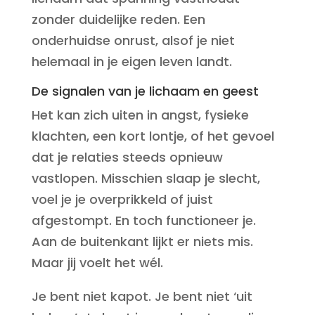
zonder duidelijke reden. Een
onderhuidse onrust, alsof je niet
helemaal in je eigen leven landt.
De signalen van je lichaam en geest
Het kan zich uiten in angst, fysieke
klachten, een kort lontje, of het gevoel
dat je relaties steeds opnieuw
vastlopen. Misschien slaap je slecht,
voel je je overprikkeld of juist
afgestompt. En toch functioneer je.
Aan de buitenkant lijkt er niets mis.
Maar jij voelt het wél.
Je bent niet kapot. Je bent niet ‘uit