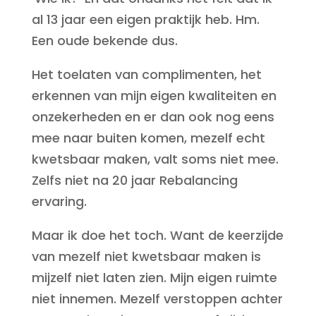
al 13 jaar een eigen praktijk heb. Hm.
Een oude bekende dus.
Het toelaten van complimenten, het
erkennen van mijn eigen kwaliteiten en
onzekerheden en er dan ook nog eens
mee naar buiten komen, mezelf echt
kwetsbaar maken, valt soms niet mee.
Zelfs niet na 20 jaar Rebalancing
ervaring.
Maar ik doe het toch. Want de keerzijde
van mezelf niet kwetsbaar maken is
mijzelf niet laten zien. Mijn eigen ruimte
niet innemen. Mezelf verstoppen achter