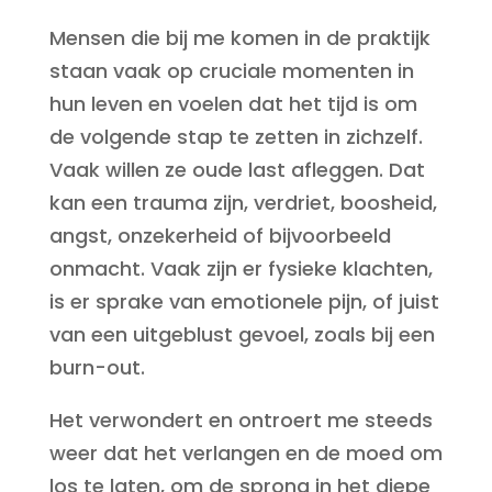
Mensen die bij me komen in de praktijk
staan vaak op cruciale momenten in
hun leven en voelen dat het tijd is om
de volgende stap te zetten in zichzelf.
Vaak willen ze oude last afleggen. Dat
kan een trauma zijn, verdriet, boosheid,
angst, onzekerheid of bijvoorbeeld
onmacht. Vaak zijn er fysieke klachten,
is er sprake van emotionele pijn, of juist
van een uitgeblust gevoel, zoals bij een
burn-out.
Het verwondert en ontroert me steeds
weer dat het verlangen en de moed om
los te laten, om de sprong in het diepe