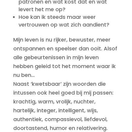
patronen en wat kost dat en wat
levert het me op?
Hoe kan ik steeds maar weer
vertrouwen op wat zich aandient?
Mijn leven is nu rijker, bewuster, meer
ontspannen en speelser dan ooit. Alsof
alle gebeurtenissen in mijn leven
hebben geleid tot het moment waar ik
nu ben…
Naast ‘kwetsbaar’ zijn woorden die
intussen ook heel goed bij mij passen:
krachtig, warm, vrolijk, nuchter,
hartelijk, integer, intelligent, wijs,
authentiek, compassievol, liefdevol,
doortastend, humor en relativering.