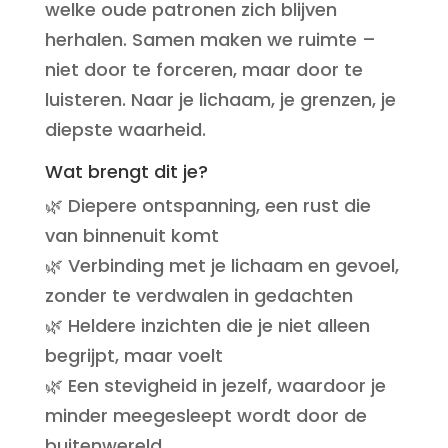
welke oude patronen zich blijven
herhalen. Samen maken we ruimte –
niet door te forceren, maar door te
luisteren. Naar je lichaam, je grenzen, je
diepste waarheid.
Wat brengt dit je?
🌿 Diepere ontspanning, een rust die
van binnenuit komt
🌿 Verbinding met je lichaam en gevoel,
zonder te verdwalen in gedachten
🌿 Heldere inzichten die je niet alleen
begrijpt, maar voelt
🌿 Een stevigheid in jezelf, waardoor je
minder meegesleept wordt door de
buitenwereld