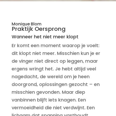
Monique Blom
Praktijk Oersprong
Wanneer het niet meer klopt
Er komt een moment waarop je voelt:
dit klopt niet meer. Misschien kun je er
de vinger niet direct op leggen, maar
ergens wringt het. Je hebt altijd veel
nagedacht, de wereld om je heen
doorgrond, oplossingen gezocht – en
misschien gevonden. Maar diep
vanbinnen blijft iets knagen. Een
vermoeidheid die niet verdwijnt. Een
lichaam dat spanning vasthoudt