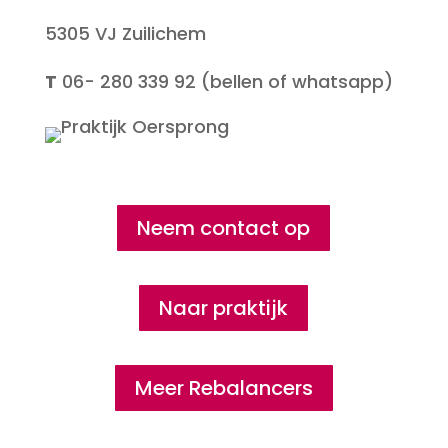
5305 VJ Zuilichem
T
06- 280 339 92 (bellen of whatsapp)
Neem contact op
Naar praktijk
Meer Rebalancers