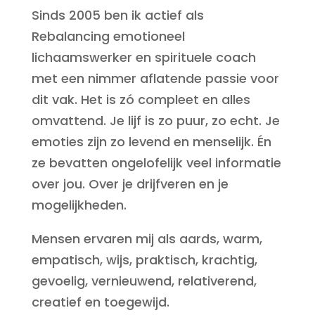
Sinds 2005 ben ik actief als
Rebalancing emotioneel
lichaamswerker en spirituele coach
met een nimmer aflatende passie voor
dit vak. Het is zó compleet en alles
omvattend. Je lijf is zo puur, zo echt. Je
emoties zijn zo levend en menselijk. Én
ze bevatten ongelofelijk veel informatie
over jou. Over je drijfveren en je
mogelijkheden.
Mensen ervaren mij als aards, warm,
empatisch, wijs, praktisch, krachtig,
gevoelig, vernieuwend, relativerend,
creatief en toegewijd.