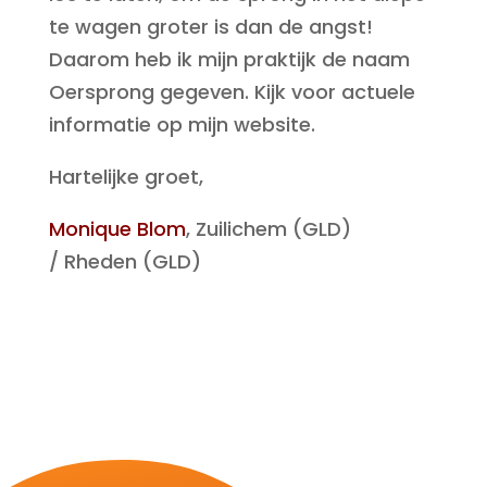
te wagen groter is dan de angst!
Daarom heb ik mijn praktijk de naam
Oersprong gegeven. Kijk voor actuele
informatie op mijn website.
Hartelijke groet,
Monique Blom
, Zuilichem (GLD)
/ Rheden (GLD)