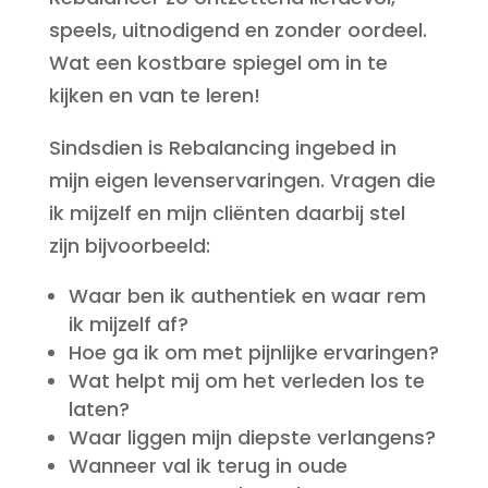
speels, uitnodigend en zonder oordeel.
Wat een kostbare spiegel om in te
kijken en van te leren!
Sindsdien is Rebalancing ingebed in
mijn eigen levenservaringen. Vragen die
ik mijzelf en mijn cliënten daarbij stel
zijn bijvoorbeeld:
Waar ben ik authentiek en waar rem
ik mijzelf af?
Hoe ga ik om met pijnlijke ervaringen?
Wat helpt mij om het verleden los te
laten?
Waar liggen mijn diepste verlangens?
Wanneer val ik terug in oude