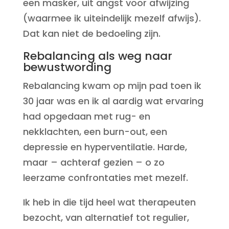
een masker, uit angst voor afwijzing
(waarmee ik uiteindelijk mezelf afwijs).
Dat kan niet de bedoeling zijn.
Rebalancing als weg naar
bewustwording
Rebalancing kwam op mijn pad toen ik
30 jaar was en ik al aardig wat ervaring
had opgedaan met rug- en
nekklachten, een burn-out, een
depressie en hyperventilatie. Harde,
maar – achteraf gezien – o zo
leerzame confrontaties met mezelf.
Ik heb in die tijd heel wat therapeuten
bezocht, van alternatief tot regulier,