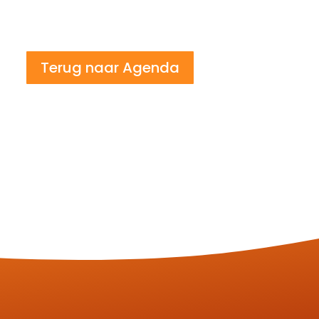
Terug naar Agenda