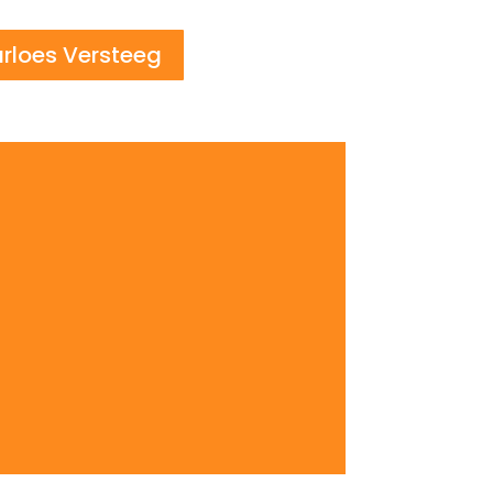
rloes Versteeg