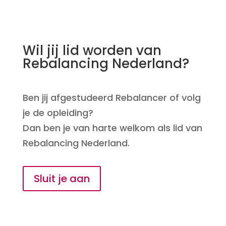
Wil jij lid worden van
Rebalancing Nederland?
Ben jij afgestudeerd Rebalancer of volg
je de opleiding?
Dan ben je van harte welkom als lid van
Rebalancing Nederland.
Sluit je aan