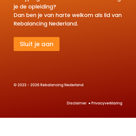
je de opleiding?
Dan ben je van harte welkom als lid van
Rebalancing Nederland.
Sluit je aan
© 2023 - 2026 Rebalancing Nederland
Disclaimer
●
Privacyverklaring