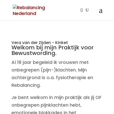
Vera van der Zijden - Kinket
Welkom bij mijn Praktijk voor
Bewustwording.
Al 18 jaar begeleid ik vrouwen met
onbegrepen (pijn-)klachten. Mijn
achtergrond is o.a. fysiotherapie en
Rebalancing.
Je bent welkom in mijn praktijk als jij OF
onbegrepen pijnklachten hebt,
emotionele blokkades in het