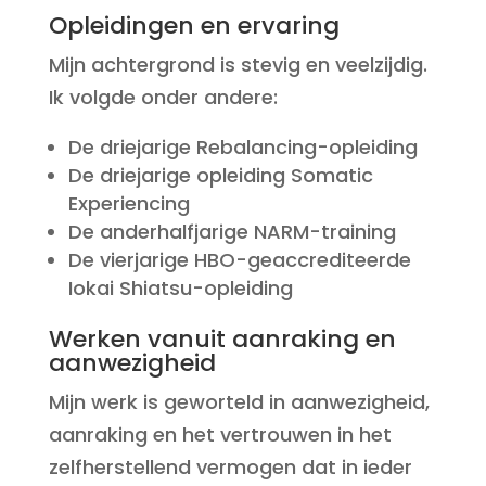
Opleidingen en ervaring
Mijn achtergrond is stevig en veelzijdig.
Ik volgde onder andere:
De driejarige Rebalancing-opleiding
De driejarige opleiding Somatic
Experiencing
De anderhalfjarige NARM-training
De vierjarige HBO-geaccrediteerde
Iokai Shiatsu-opleiding
Werken vanuit aanraking en
aanwezigheid
Mijn werk is geworteld in aanwezigheid,
aanraking en het vertrouwen in
het
zelfherstellend vermogen dat in ieder