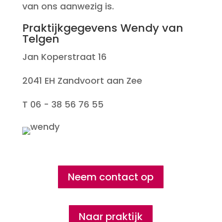
van ons aanwezig is.
Praktijkgegevens Wendy van
Telgen
Jan Koperstraat 16
2041 EH Zandvoort aan Zee
T 06 - 38 56 76 55
Neem contact op
Naar praktijk