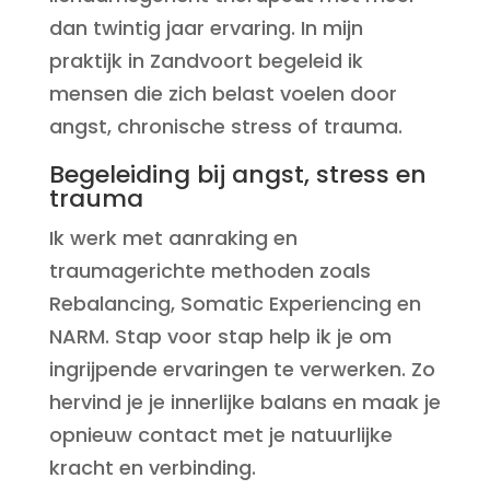
dan twintig jaar ervaring. In mijn
praktijk in Zandvoort begeleid ik
mensen die zich belast voelen door
angst, chronische stress of trauma.
Begeleiding bij angst, stress en
trauma
Ik werk met aanraking en
traumagerichte methoden zoals
Rebalancing, Somatic Experiencing en
NARM. Stap voor stap help ik je om
ingrijpende ervaringen te verwerken. Zo
hervind je je innerlijke balans en maak je
opnieuw contact met je natuurlijke
kracht en verbinding.