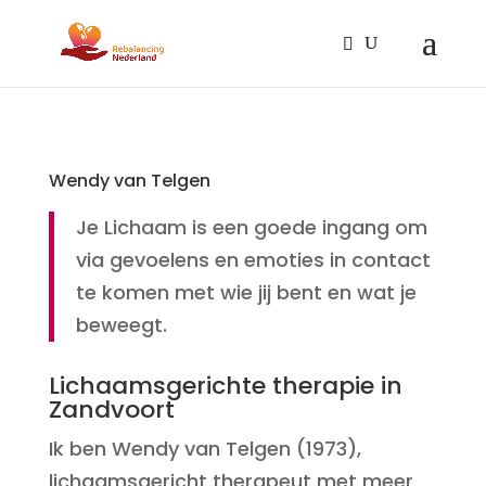
Wendy van Telgen
Je Lichaam is een goede ingang om
via gevoelens en emoties in contact
te komen met wie jij bent en wat je
beweegt.
Lichaamsgerichte therapie in
Zandvoort
Ik ben Wendy van Telgen (1973),
lichaamsgericht therapeut met meer