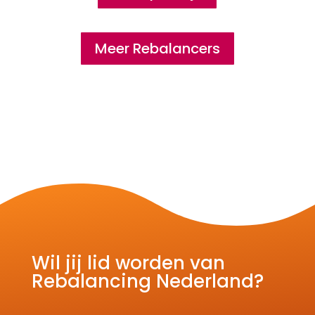
Meer Rebalancers
Wil jij lid worden van
Rebalancing Nederland?