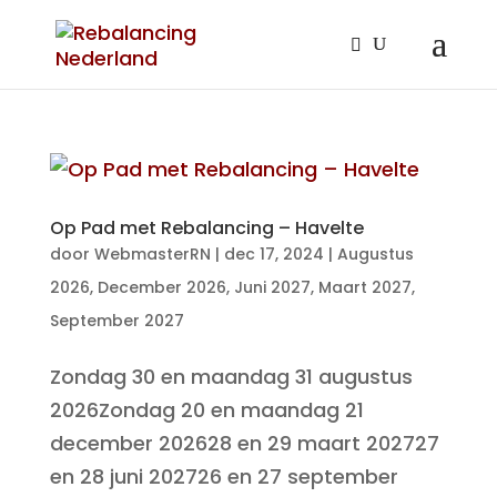
Op Pad met Rebalancing – Havelte
door
WebmasterRN
|
dec 17, 2024
|
Augustus
2026
,
December 2026
,
Juni 2027
,
Maart 2027
,
September 2027
Zondag 30 en maandag 31 augustus
2026Zondag 20 en maandag 21
december 202628 en 29 maart 202727
en 28 juni 202726 en 27 september