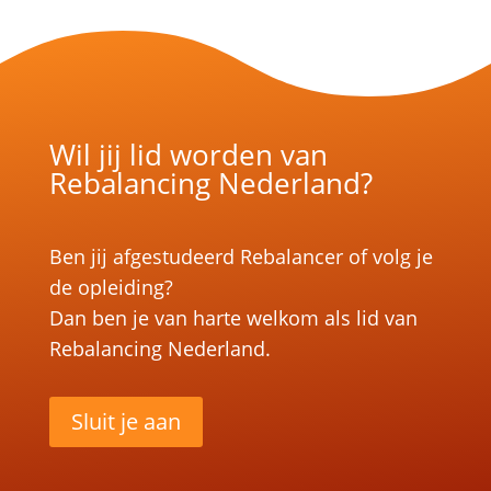
Wil jij lid worden van
Rebalancing Nederland?
Ben jij afgestudeerd Rebalancer of volg je
de opleiding?
Dan ben je van harte welkom als lid van
Rebalancing Nederland.
Sluit je aan