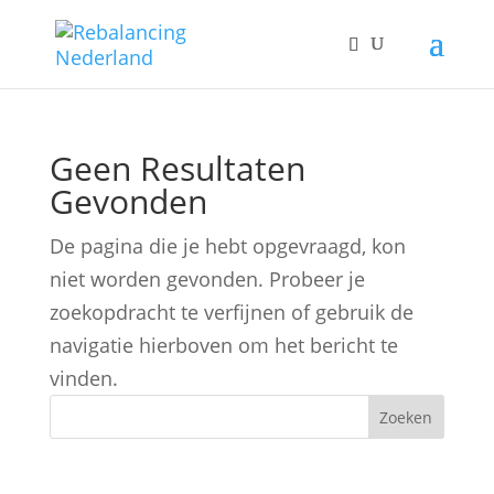
Geen Resultaten
Gevonden
De pagina die je hebt opgevraagd, kon
niet worden gevonden. Probeer je
zoekopdracht te verfijnen of gebruik de
navigatie hierboven om het bericht te
vinden.
Zoeken