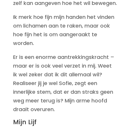
zelf kan aangeven hoe het wil bewegen.
Ik merk hoe fijn mijn handen het vinden
om lichamen aan te raken, maar ook
hoe fijn het is om aangeraakt te
worden.
Er is een enorme aantrekkingskracht –
maar er is ook veel verzet in mij. Weet
ik wel zeker dat ik dit allemaal wil?
Realiseer jij je wel Sofie, zegt een
innerlijke stem, dat er dan straks geen
weg meer terug is? Mijn arme hoofd
draait overuren.
Mijn Lijf