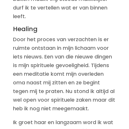
durf ik te vertellen wat er van binnen
leeft.
Healing
Door het proces van verzachten is er
ruimte ontstaan in mijn lichaam voor
iets nieuws. Een van die nieuwe dingen
is mijn spirituele gevoeligheid. Tijdens
een meditatie komt mijn overleden
oma naast mij zitten en ze begint
tegen mij te praten. Nu stond ik altijd al
wel open voor spirituele zaken maar dit
heb ik nog niet meegemaakt.
Ik groet haar en langzaam word ik wat