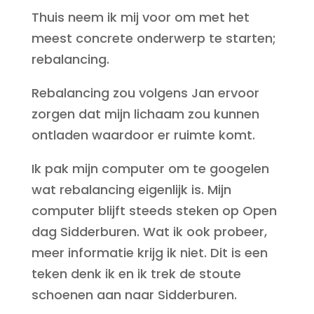
Thuis neem ik mij voor om met het
meest concrete onderwerp te starten;
rebalancing.
Rebalancing zou volgens Jan ervoor
zorgen dat mijn lichaam zou kunnen
ontladen waardoor er ruimte komt.
Ik pak mijn computer om te googelen
wat rebalancing eigenlijk is. Mijn
computer blijft steeds steken op Open
dag Sidderburen. Wat ik ook probeer,
meer informatie krijg ik niet. Dit is een
teken denk ik en ik trek de stoute
schoenen aan naar Sidderburen.