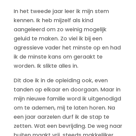
In het tweede jaar leer ik mijn stem
kennen. Ik heb mijzelf als kind
aangeleerd om zo weinig mogelijk
geluid te maken. Zo viel ik bij een
agressieve vader het minste op en had
ik de minste kans om geraakt te
worden. Ik slikte alles in.
Dit doe ik in de opleiding ook, even
tanden op elkaar en doorgaan. Maar in
mijn nieuwe familie word ik uitgenodigd
om te ademen, mij te laten horen. Na
een jaar aarzelen durf ik de stap te
zetten. Wat een bevrijding. De weg naar
buiten maakt vrij, steeds makkelijker