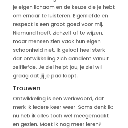
je eigen lichaam en de keuze die je hebt
om ernaar te luisteren. Eigenliefde en
respect is een groot goed voor mij.
Niemand hoeft zichzelf af te wijzen,
maar mensen zien vaak hun eigen
schoonheid niet. Ik geloof heel sterk
dat ontwikkeling zich aandient vanuit
zelfliefde. Je ziel helpt jou, je ziel wil
graag dat jij je pad loopt.
Trouwen
Ontwikkeling is een werkwoord, dat
merk ik iedere keer weer. Soms denk ik:
nu heb ik alles toch wel meegemaakt
en gezien. Moet ik nog meer leren?