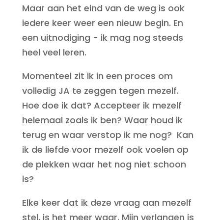
Maar aan het eind van de weg is ook
iedere keer weer een nieuw begin. En
een uitnodiging - ik mag nog steeds
heel veel leren.
Momenteel zit ik in een proces om
volledig JA te zeggen tegen mezelf.
Hoe doe ik dat? Accepteer ik mezelf
helemaal zoals ik ben? Waar houd ik
terug en waar verstop ik me nog? Kan
ik de liefde voor mezelf ook voelen op
de plekken waar het nog niet schoon
is?
Elke keer dat ik deze vraag aan mezelf
stel, is het meer waar. Mijn verlangen is