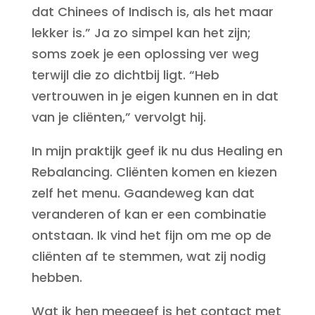
dat Chinees of Indisch is, als het maar
lekker is.” Ja zo simpel kan het zijn;
soms zoek je een oplossing ver weg
terwijl die zo dichtbij ligt. “Heb
vertrouwen in je eigen kunnen en in dat
van je cliënten,” vervolgt hij.
In mijn praktijk geef ik nu dus Healing en
Rebalancing. Cliënten komen en kiezen
zelf het menu. Gaandeweg kan dat
veranderen of kan er een combinatie
ontstaan. Ik vind het fijn om me op de
cliënten af te stemmen, wat zij nodig
hebben.
Wat ik hen meegeef is het contact met