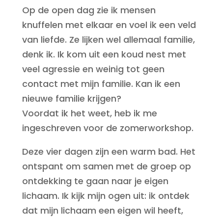
Op de open dag zie ik mensen
knuffelen met elkaar en voel ik een veld
van liefde. Ze lijken wel allemaal familie,
denk ik. Ik kom uit een koud nest met
veel agressie en weinig tot geen
contact met mijn familie. Kan ik een
nieuwe familie krijgen?
Voordat ik het weet, heb ik me
ingeschreven voor de zomerworkshop.
Deze vier dagen zijn een warm bad. Het
ontspant om samen met de groep op
ontdekking te gaan naar je eigen
lichaam. Ik kijk mijn ogen uit: ik ontdek
dat mijn lichaam een eigen wil heeft,