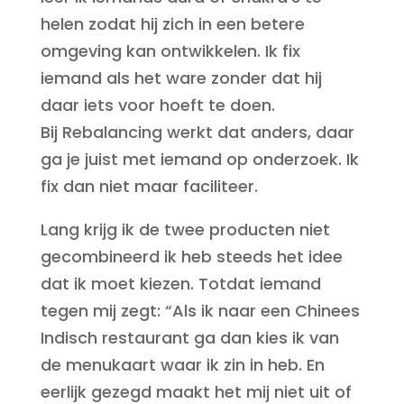
helen zodat hij zich in een betere
omgeving kan ontwikkelen. Ik fix
iemand als het ware zonder dat hij
daar iets voor hoeft te doen.
Bij Rebalancing werkt dat anders, daar
ga je juist met iemand op onderzoek. Ik
fix dan niet maar faciliteer.
Lang krijg ik de twee producten niet
gecombineerd ik heb steeds het idee
dat ik moet kiezen. Totdat iemand
tegen mij zegt: “Als ik naar een Chinees
Indisch restaurant ga dan kies ik van
de menukaart waar ik zin in heb. En
eerlijk gezegd maakt het mij niet uit of