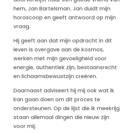
hem, Jan Bartelsman. Jan duidt mijn
horoscoop en geeft antwoord op mijn
vraag.
Hij geeft aan dat mijn opdracht in dit
leven is overgave aan de kosmos,
werken met mijn gevoeligheid voor
energie, authentiek zijn, bestaansrecht
en lichaamsbewustzijn creëren.
Daarnaast adviseert hij mij ook wat ik
kan gaan doen om dit proces te
ondersteunen. Op de lijst die ik meekrijg
staan allemaal dingen die nieuw zijn
voor mij.