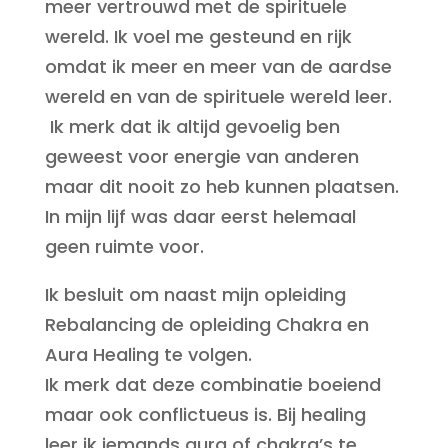
meer vertrouwd met de spirituele
wereld. Ik voel me gesteund en rijk
omdat ik meer en meer van de aardse
wereld en van de spirituele wereld leer.
Ik merk dat ik altijd gevoelig ben
geweest voor energie van anderen
maar dit nooit zo heb kunnen plaatsen.
In mijn lijf was daar eerst helemaal
geen ruimte voor.
Ik besluit om naast mijn opleiding
Rebalancing de opleiding Chakra en
Aura Healing te volgen.
Ik merk dat deze combinatie boeiend
maar ook conflictueus is. Bij healing
leer ik iemands aura of chakra’s te