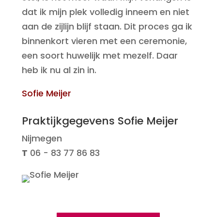
dat ik mijn plek volledig inneem en niet
aan de zijlijn blijf staan. Dit proces ga ik
binnenkort vieren met een ceremonie,
een soort huwelijk met mezelf. Daar
heb ik nu al zin in.
Sofie Meijer
Praktijkgegevens Sofie Meijer
Nijmegen
T
06 - 83 77 86 83