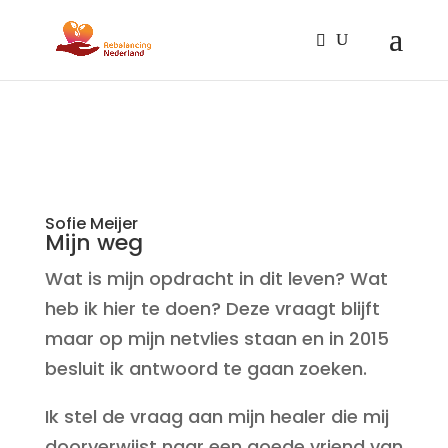
Sofie Meijer
Mijn weg
Wat is mijn opdracht in dit leven? Wat
heb ik hier te doen? Deze vraagt blijft
maar op mijn netvlies staan en in 2015
besluit ik antwoord te gaan zoeken.
Ik stel de vraag aan mijn healer die mij
doorverwijst naar een goede vriend van