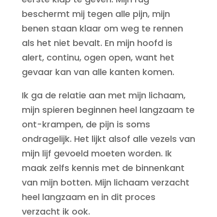
beschermt mij tegen alle pijn, mijn
benen staan klaar om weg te rennen
als het niet bevalt. En mijn hoofd is
alert, continu, ogen open, want het
gevaar kan van alle kanten komen.
Ik ga de relatie aan met mijn lichaam,
mijn spieren beginnen heel langzaam te
ont-krampen, de pijn is soms
ondragelijk. Het lijkt alsof alle vezels van
mijn lijf gevoeld moeten worden. Ik
maak zelfs kennis met de binnenkant
van mijn botten. Mijn lichaam verzacht
heel langzaam en in dit proces
verzacht ik ook.