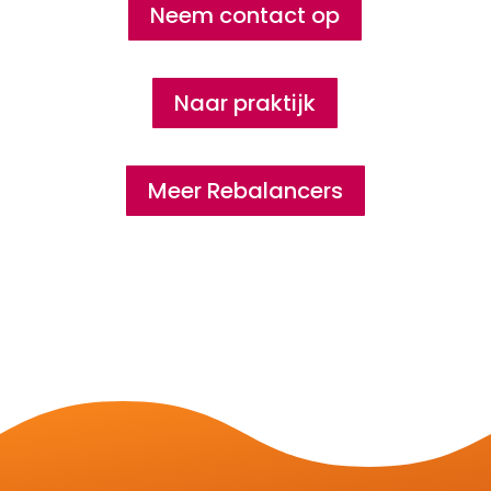
Neem contact op
Naar praktijk
Meer Rebalancers