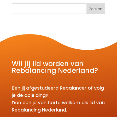
Zoeken
Wil jij lid worden van
Rebalancing Nederland?
Ben jij afgestudeerd Rebalancer of volg
je de opleiding?
Dan ben je van harte welkom als lid van
Rebalancing Nederland.